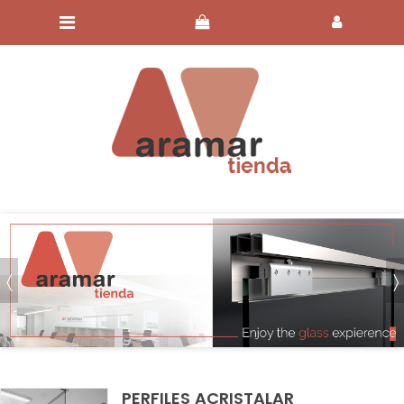
PERFILES ACRISTALAR