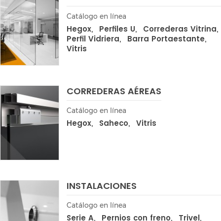
Catálogo en línea
Hegox
Perfiles U
Correderas Vitrina
Perfil Vidriera
Barra Portaestante
Vitris
CORREDERAS AÉREAS
Catálogo en línea
Hegox
Saheco
Vitris
INSTALACIONES
Catálogo en línea
Serie A
Pernios con freno
Trivel