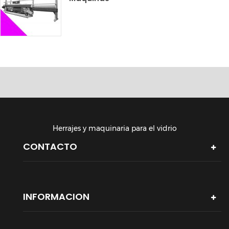
Herrajes y maquinaria para el vidrio
CONTACTO
INFORMACION