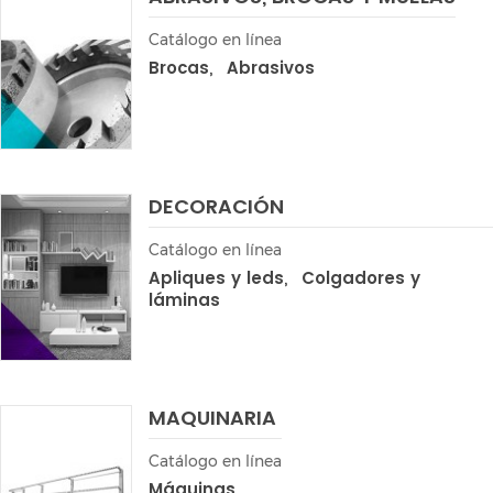
Catálogo en línea
Brocas
Abrasivos
DECORACIÓN
Catálogo en línea
Apliques y leds
Colgadores y
láminas
MAQUINARIA
Catálogo en línea
Máquinas