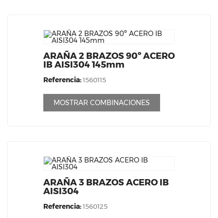
ARAÑA 2 BRAZOS 90º ACERO
IB AISI304 145mm
Referencia:
1560115
MOSTRAR COMBINACIONES
ARAÑA 3 BRAZOS ACERO IB
AISI304
Referencia:
1560125