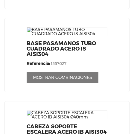
BASE PASAMANOS TUBO
CUADRADO ACERO IS
AISI304
Referencia:
1557027
MOSTRAR COMBINACIONES
CABEZA SOPORTE
ESCALERA ACERO IB AISI304