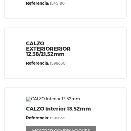
Referencia:
1545180
CALZO
EXTERIORERIOR
12,38/21,52mm
Referencia:
1598650
CALZO Interior 13,52mm
Referencia:
1598635