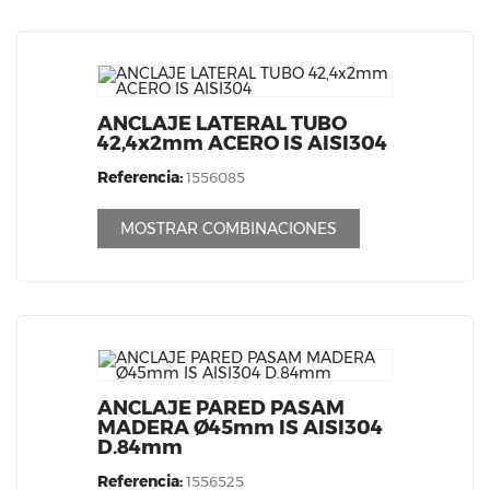
ANCLAJE LATERAL TUBO
42,4x2mm ACERO IS AISI304
Referencia:
1556085
MOSTRAR COMBINACIONES
ANCLAJE PARED PASAM
MADERA Ø45mm IS AISI304
D.84mm
Referencia:
1556525