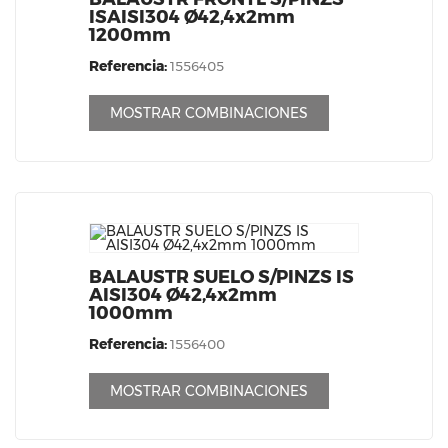
ISAISI304 Ø42,4x2mm
1200mm
Referencia:
1556405
MOSTRAR COMBINACIONES
BALAUSTR SUELO S/PINZS IS
AISI304 Ø42,4x2mm
1000mm
Referencia:
1556400
MOSTRAR COMBINACIONES