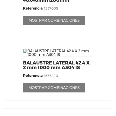
40x40mm1200mm
Referencia:
1557005
MOSTRAR COMBINACIONES
BALAUSTRE LATERAL 42.4 X
2 mm 1000 mm A304 IS
Referencia:
1556420
MOSTRAR COMBINACIONES