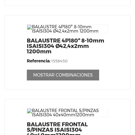
BALAUSTRE 4P180º 8-10mm
ISAISI304 Ø42,4x2mm
1200mm
Referencia:
1556450
MOSTRAR COMBINACIONES
BALAUSTRE FRONTAL
S/PINZAS ISAISI304