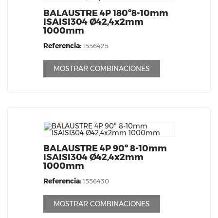
BALAUSTRE 4P 180º8-10mm
ISAISI304 Ø42,4x2mm
1000mm
Referencia:
1556425
MOSTRAR COMBINACIONES
BALAUSTRE 4P 90º 8-10mm
ISAISI304 Ø42,4x2mm
1000mm
Referencia:
1556430
MOSTRAR COMBINACIONES