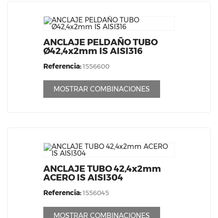
ANCLAJE PELDAÑO TUBO
Ø42,4x2mm IS AISI316
Referencia:
1556600
MOSTRAR COMBINACIONES
ANCLAJE TUBO 42,4x2mm
ACERO IS AISI304
Referencia:
1556045
MOSTRAR COMBINACIONES