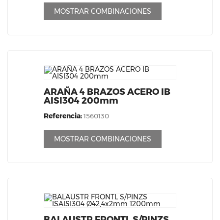
MOSTRAR COMBINACIONES
ARAÑA 4 BRAZOS ACERO IB
AISI304 200mm
Referencia:
1560130
MOSTRAR COMBINACIONES
BALAUSTR FRONTL S/PINZS