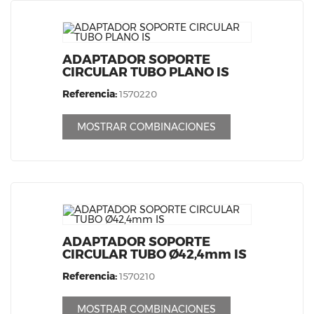
ADAPTADOR SOPORTE
CIRCULAR TUBO PLANO IS
Referencia:
1570220
MOSTRAR COMBINACIONES
ADAPTADOR SOPORTE
CIRCULAR TUBO Ø42,4mm IS
Referencia:
1570210
MOSTRAR COMBINACIONES