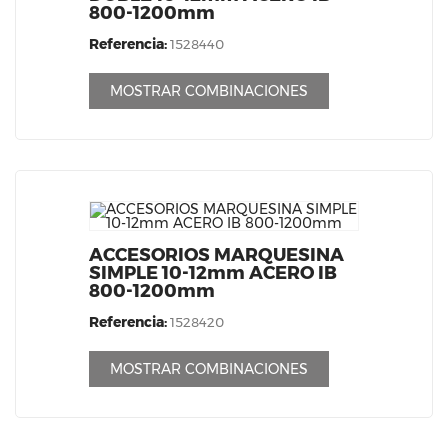
800-1200mm
Referencia:
1528440
MOSTRAR COMBINACIONES
ACCESORIOS MARQUESINA
SIMPLE 10-12mm ACERO IB
800-1200mm
Referencia:
1528420
MOSTRAR COMBINACIONES