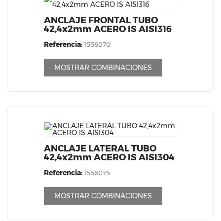
ANCLAJE FRONTAL TUBO
42,4x2mm ACERO IS AISI316
Referencia:
1556070
MOSTRAR COMBINACIONES
ANCLAJE LATERAL TUBO
42,4x2mm ACERO IS AISI304
Referencia:
1556075
MOSTRAR COMBINACIONES