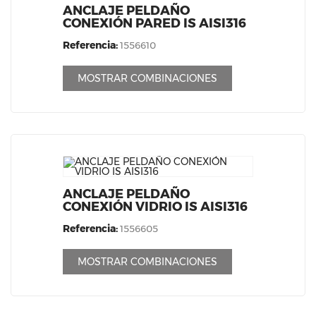
ANCLAJE PELDAÑO
CONEXIÓN PARED IS AISI316
Referencia:
1556610
MOSTRAR COMBINACIONES
ANCLAJE PELDAÑO
CONEXIÓN VIDRIO IS AISI316
Referencia:
1556605
MOSTRAR COMBINACIONES