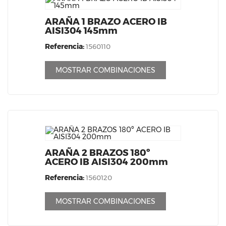
ARAÑA 1 BRAZO ACERO IB
AISI304 145mm
Referencia:
1560110
MOSTRAR COMBINACIONES
ARAÑA 2 BRAZOS 180º
ACERO IB AISI304 200mm
Referencia:
1560120
MOSTRAR COMBINACIONES