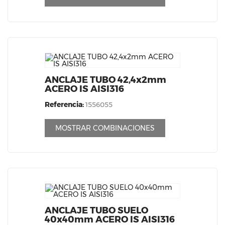
ANCLAJE TUBO 42,4x2mm
ACERO IS AISI316
Referencia:
1556055
MOSTRAR COMBINACIONES
ANCLAJE TUBO SUELO
40x40mm ACERO IS AISI316