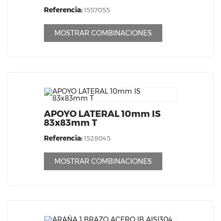
Referencia:
1557055
MOSTRAR COMBINACIONES
APOYO LATERAL 10mm IS
83x83mm T
Referencia:
1528045
MOSTRAR COMBINACIONES