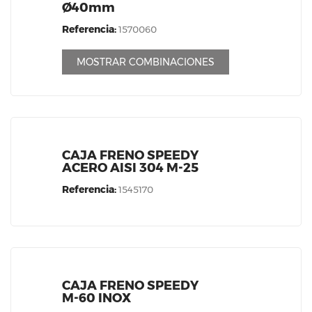
Ø40mm
Referencia:
1570060
MOSTRAR COMBINACIONES
CAJA FRENO SPEEDY
ACERO AISI 304 M-25
Referencia:
1545170
CAJA FRENO SPEEDY
M-60 INOX