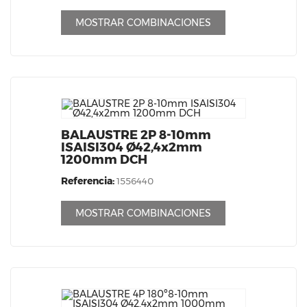
MOSTRAR COMBINACIONES
BALAUSTRE 2P 8-10mm
ISAISI304 Ø42,4x2mm
1200mm DCH
Referencia:
1556440
MOSTRAR COMBINACIONES