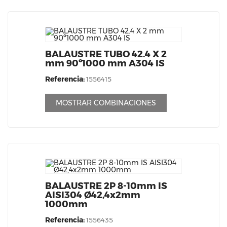
BALAUSTRE TUBO 42.4 X 2
mm 90º1000 mm A304 IS
Referencia:
1556415
MOSTRAR COMBINACIONES
BALAUSTRE 2P 8-10mm IS
AISI304 Ø42,4x2mm
1000mm
Referencia:
1556435