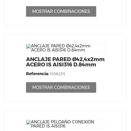
MOSTRAR COMBINACIONES
ANCLAJE PARED Ø42,4x2mm
ACERO IS AISI316 D.84mm
Referencia:
1556235
MOSTRAR COMBINACIONES