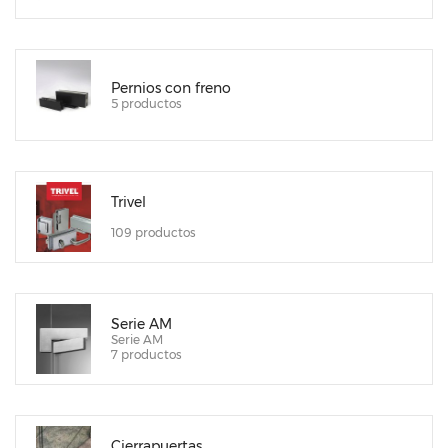
Pernios con freno
5 productos
Trivel
109 productos
Serie AM
Serie AM
7 productos
Cierrapuertas