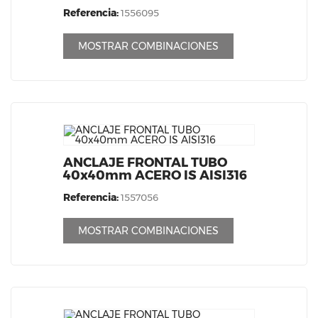
Referencia:
1556095
MOSTRAR COMBINACIONES
ANCLAJE FRONTAL TUBO
40x40mm ACERO IS AISI316
Referencia:
1557056
MOSTRAR COMBINACIONES