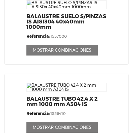
BALAUSTRE SUELO S/PINZAS
IS AISI304 40x40mm
1000mm
Referencia:
1557000
MOSTRAR COMBINACIONES
BALAUSTRE TUBO 42.4 X 2
mm 1000 mm A304 IS
Referencia:
1556410
MOSTRAR COMBINACIONES