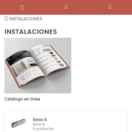
INSTALACIONES
INSTALACIONES
Catálogo en línea
Serie A
Serie A
9 productos