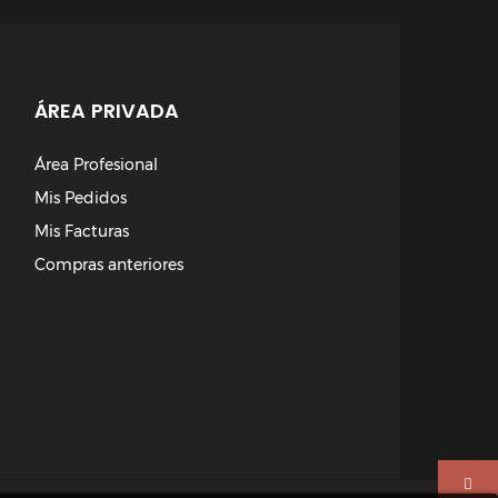
ÁREA PRIVADA
Área Profesional
Mis Pedidos
Mis Facturas
Compras anteriores