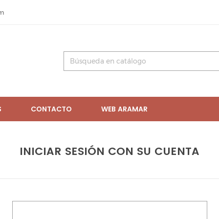
om
S
CONTACTO
WEB ARAMAR
INICIAR SESIÓN CON SU CUENTA