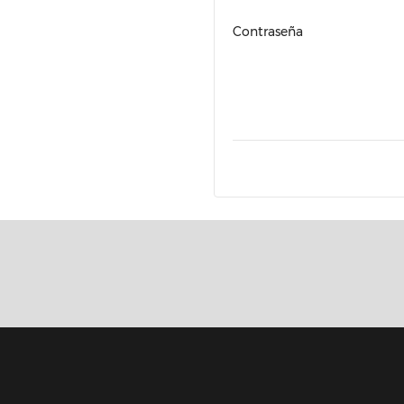
Contraseña