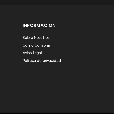
INFORMACION
Sobre Nosotros
Cómo Comprar
Aviso Legal
Política de privacidad