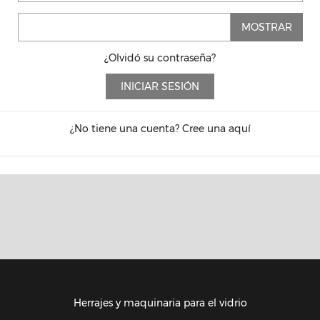
MOSTRAR
¿Olvidó su contraseña?
INICIAR SESIÓN
¿No tiene una cuenta? Cree una aquí
Herrajes y maquinaria para el vidrio