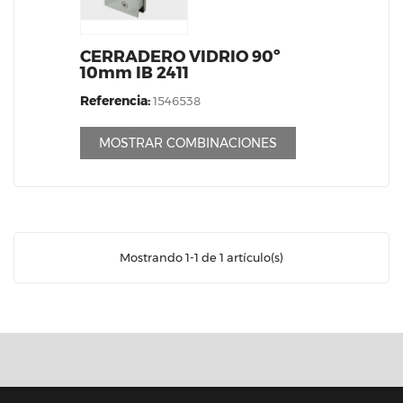
CERRADERO VIDRIO 90º
10mm IB 2411
Referencia:
1546538
MOSTRAR COMBINACIONES
Mostrando 1-1 de 1 artículo(s)