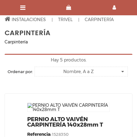
INSTALACIONES
TRIVEL
CARPINTERÍA
CARPINTERÍA
Carpintería
Hay 5 productos.
Nombre, A a Z
Ordenar por:
PERNIO ALTO VAIVÉN
CARPINTERÍA 140x28mm T
Referencia:
1528350