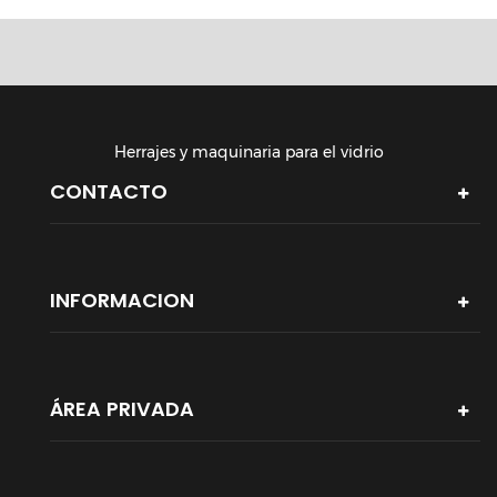
Herrajes y maquinaria para el vidrio
CONTACTO
INFORMACION
ÁREA PRIVADA