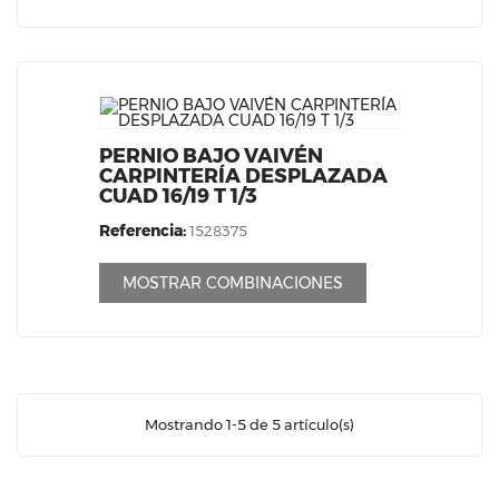
PERNIO BAJO VAIVÉN
CARPINTERÍA DESPLAZADA
CUAD 16/19 T 1/3
Referencia:
1528375
MOSTRAR COMBINACIONES
Mostrando 1-5 de 5 artículo(s)