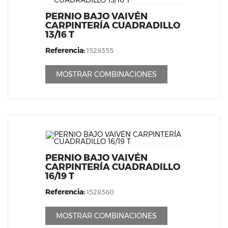
PERNIO BAJO VAIVÉN
CARPINTERÍA CUADRADILLO
13/16 T
Referencia:
1528355
MOSTRAR COMBINACIONES
PERNIO BAJO VAIVÉN
CARPINTERÍA CUADRADILLO
16/19 T
Referencia:
1528360
MOSTRAR COMBINACIONES