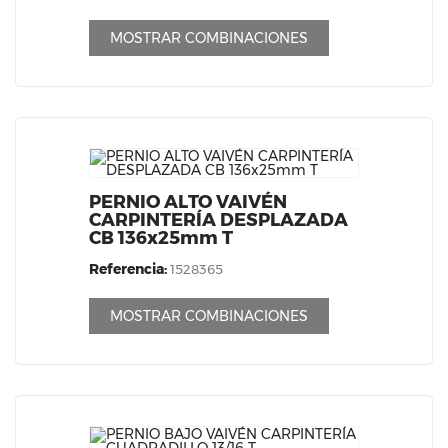
MOSTRAR COMBINACIONES
PERNIO ALTO VAIVÉN
CARPINTERÍA DESPLAZADA
CB 136x25mm T
Referencia:
1528365
MOSTRAR COMBINACIONES