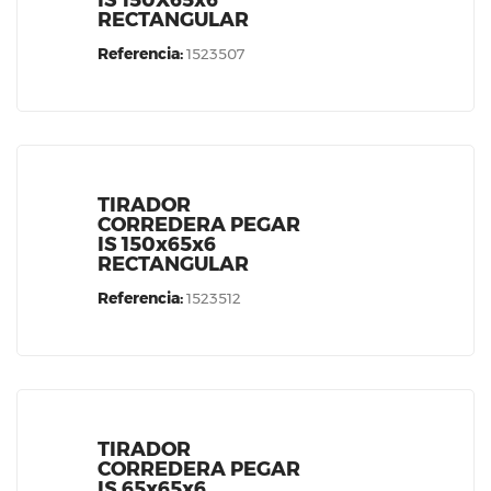
IS 150X65x6
RECTANGULAR
Referencia:
1523507
TIRADOR
CORREDERA PEGAR
IS 150x65x6
RECTANGULAR
Referencia:
1523512
TIRADOR
CORREDERA PEGAR
IS 65x65x6