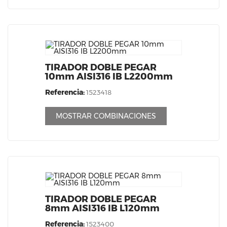
TIRADOR DOBLE PEGAR
10mm AISI316 IB L2200mm
Referencia:
1523418
MOSTRAR COMBINACIONES
TIRADOR DOBLE PEGAR
8mm AISI316 IB L120mm
Referencia:
1523400