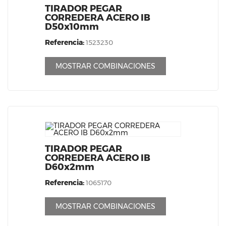
TIRADOR PEGAR
CORREDERA ACERO IB
D50x10mm
Referencia:
1523230
MOSTRAR COMBINACIONES
TIRADOR PEGAR
CORREDERA ACERO IB
D60x2mm
Referencia:
1065170
MOSTRAR COMBINACIONES