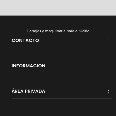
Herrajes y maquinaria para el vidrio
CONTACTO
INFORMACION
ÁREA PRIVADA