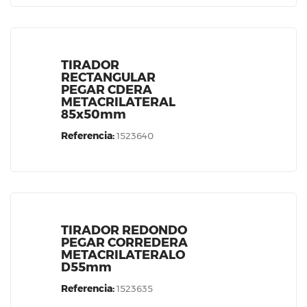
TIRADOR
RECTANGULAR
PEGAR CDERA
METACRILATERAL
85x50mm
Referencia:
1523640
TIRADOR REDONDO
PEGAR CORREDERA
METACRILATERALO
D55mm
Referencia:
1523635