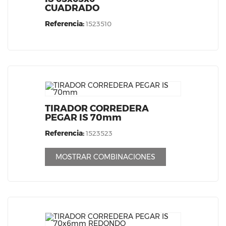
CUADRADO
Referencia:
1523510
TIRADOR CORREDERA
PEGAR IS 70mm
Referencia:
1523523
MOSTRAR COMBINACIONES