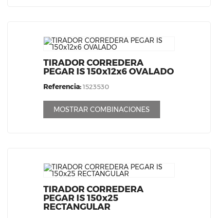
TIRADOR CORREDERA
PEGAR IS 150x12x6 OVALADO
Referencia:
1523530
MOSTRAR COMBINACIONES
TIRADOR CORREDERA
PEGAR IS 150x25
RECTANGULAR