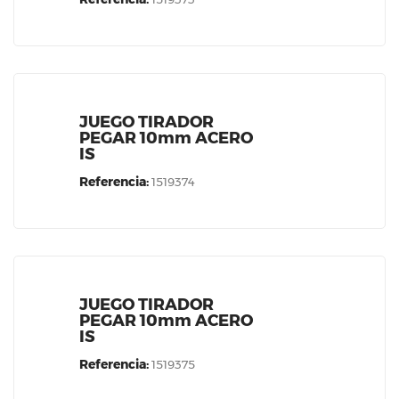
JUEGO TIRADOR
PEGAR 10mm ACERO
IS
Referencia:
1519374
JUEGO TIRADOR
PEGAR 10mm ACERO
IS
Referencia:
1519375