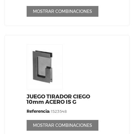
MOSTRAR COMBINACIONES
JUEGO TIRADOR CIEGO
10mm ACERO IS G
Referencia:
1523548
MOSTRAR COMBINACIONES