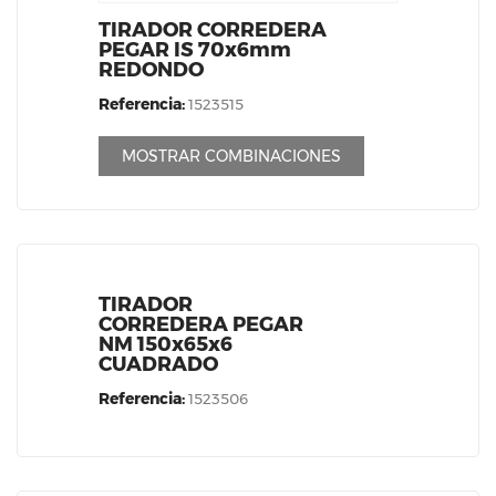
TIRADOR CORREDERA
PEGAR IS 70x6mm
REDONDO
Referencia:
1523515
MOSTRAR COMBINACIONES
TIRADOR
CORREDERA PEGAR
NM 150x65x6
CUADRADO
Referencia:
1523506