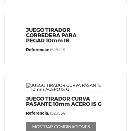
JUEGO TIRADOR
CORREDERA PARA
PEGAR 10mm IB
Referencia:
1523445
JUEGO TIRADOR CURVA
PASANTE 10mm ACERO IS G
Referencia:
1523554
MOSTRAR COMBINACIONES