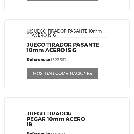
JUEGO TIRADOR PASANTE
10mm ACERO IS G
Referencia:
1523551
MOSTRAR COMBINACIONES
JUEGO TIRADOR
PEGAR 10mm ACERO
IB
Referencia:
1519373