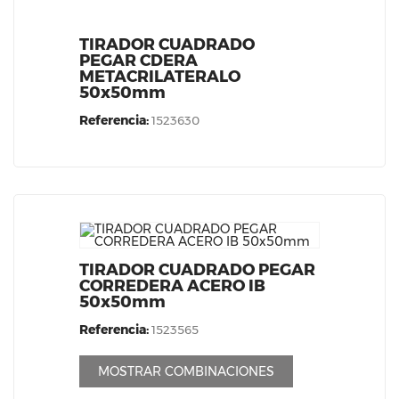
TIRADOR CUADRADO
PEGAR CDERA
METACRILATERALO
50x50mm
Referencia:
1523630
TIRADOR CUADRADO PEGAR
CORREDERA ACERO IB
50x50mm
Referencia:
1523565
MOSTRAR COMBINACIONES