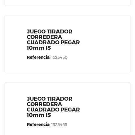
JUEGO TIRADOR
CORREDERA
CUADRADO PEGAR
10mm IS
Referencia:
1523450
JUEGO TIRADOR
CORREDERA
CUADRADO PEGAR
10mm IS
Referencia:
1523455