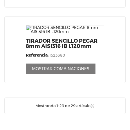
TIRADOR SENCILLO PEGAR
8mm AISI316 IB L120mm
Referencia:
1523380
MOSTRAR COMBINACIONES
Mostrando 1-29 de 29 artículo(s)