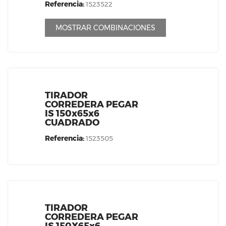
Referencia:
1523522
MOSTRAR COMBINACIONES
TIRADOR
CORREDERA PEGAR
IS 150x65x6
CUADRADO
Referencia:
1523505
TIRADOR
CORREDERA PEGAR