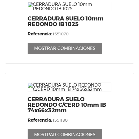
CERRADURA SUELO 10mm
REDONDO IB 1025
Referencia:
1551070
MOSTRAR COMBINACIONES
CERRADURA SUELO
REDONDO C/CERD 10mm IB
74x66x32mm
Referencia:
1551180
MOSTRAR COMBINACIONES