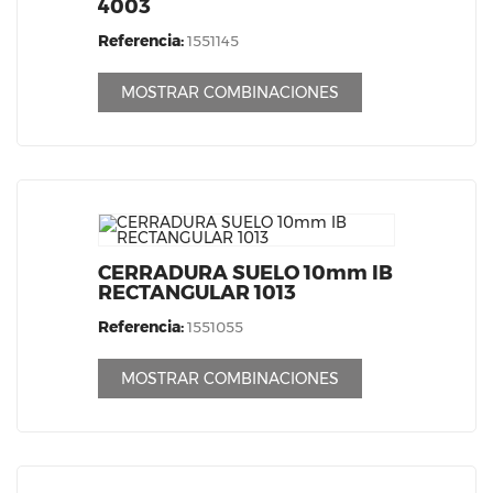
4003
Referencia:
1551145
MOSTRAR COMBINACIONES
CERRADURA SUELO 10mm IB
RECTANGULAR 1013
Referencia:
1551055
MOSTRAR COMBINACIONES