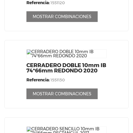
Referencia:
1551120
MOSTRAR COMBINACIONES
CERRADERO DOBLE 10mm IB
74*66mm REDONDO 2020
Referencia:
1551130
MOSTRAR COMBINACIONES