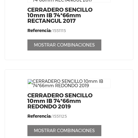
CERRADERO SENCILLO
10mm IB 74*66mm
RECTANGUL 2017
Referencia:
1551115
MOSTRAR COMBINACIONES
CERRADERO SENCILLO
10mm IB 74*66mm
REDONDO 2019
Referencia:
1551125
MOSTRAR COMBINACIONES