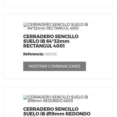
CERRADERO SENCILLO
SUELO IB 64*32mm
RECTANGUL 4001
Referencia:
1551135
MOSTRAR COMBINACIONES
CERRADERO SENCILLO
SUELO IB Ø19mm REDONDO