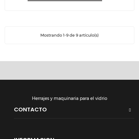
Mostrando 1-9 de 9 artículo(s)
Herrajes y maquinaria para el vidrio
CONTACTO