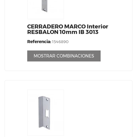
CERRADERO MARCO Interior
RESBALON 10mm IB 3013
Referencia:
1546890
MOSTRAR COMBINACIONES