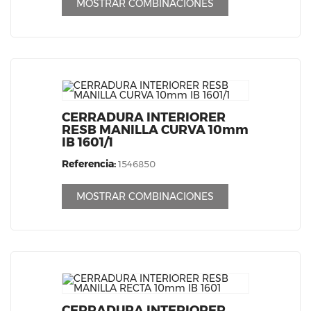
MOSTRAR COMBINACIONES
CERRADURA INTERIORER
RESB MANILLA CURVA 10mm
IB 1601/1
Referencia:
1546850
MOSTRAR COMBINACIONES
CERRADURA INTERIORER