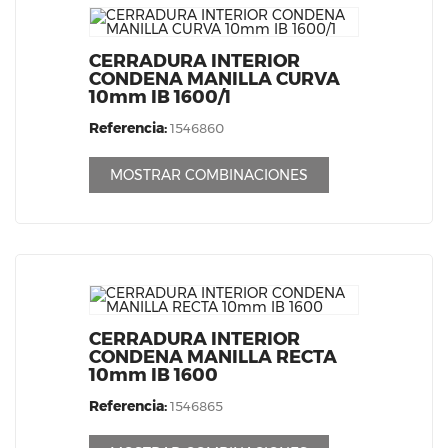
CERRADURA INTERIOR
CONDENA MANILLA CURVA
10mm IB 1600/1
Referencia:
1546860
MOSTRAR COMBINACIONES
CERRADURA INTERIOR
CONDENA MANILLA RECTA
10mm IB 1600
Referencia:
1546865