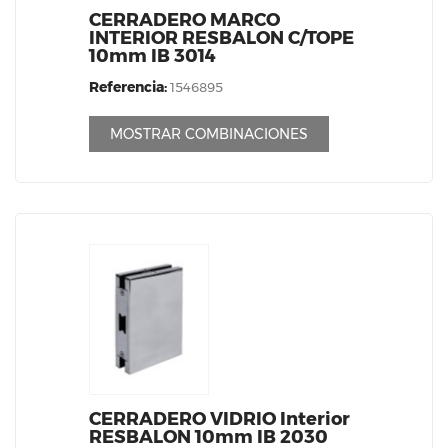
CERRADERO MARCO
INTERIOR RESBALON C/TOPE
10mm IB 3014
Referencia:
1546895
MOSTRAR COMBINACIONES
CERRADERO VIDRIO Interior
RESBALON 10mm IB 2030