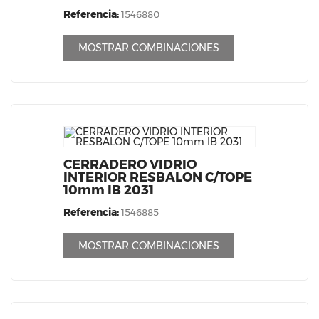
Referencia:
1546880
MOSTRAR COMBINACIONES
CERRADERO VIDRIO
INTERIOR RESBALON C/TOPE
10mm IB 2031
Referencia:
1546885
MOSTRAR COMBINACIONES