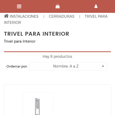
INSTALACIONES
CERRADURAS
TRIVEL PARA
INTERIOR
TRIVEL PARA INTERIOR
Trivel para Interior
Hay 8 productos.
Nombre, A a Z
Ordenar por: