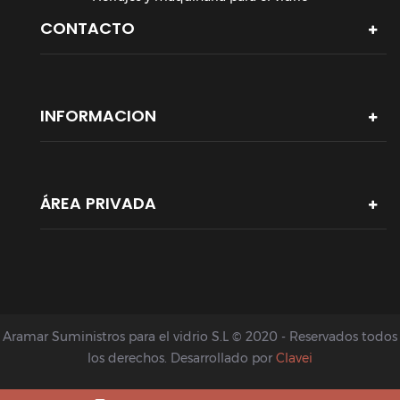
CONTACTO
INFORMACION
ÁREA PRIVADA
Aramar Suministros para el vidrio S.L © 2020 - Reservados todos
los derechos. Desarrollado por
Clavei