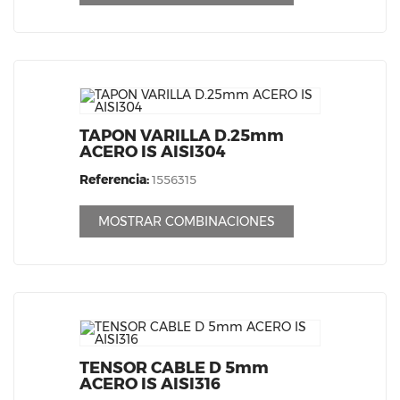
TAPON VARILLA D.25mm
ACERO IS AISI304
Referencia:
1556315
MOSTRAR COMBINACIONES
TENSOR CABLE D 5mm
ACERO IS AISI316