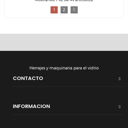
1
2
Herrajes y maquinaria para el vidrio
CONTACTO
INFORMACION