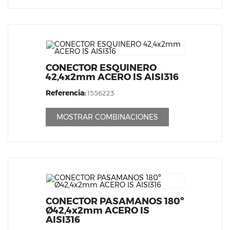
CONECTOR ESQUINERO
42,4x2mm ACERO IS AISI316
Referencia:
1556223
MOSTRAR COMBINACIONES
CONECTOR PASAMANOS 180º
Ø42,4x2mm ACERO IS
AISI316