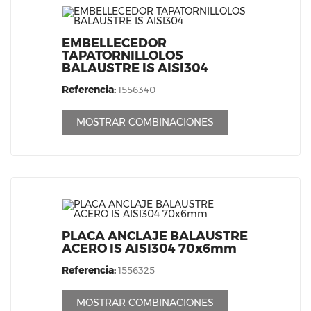
EMBELLECEDOR
TAPATORNILLOLOS
BALAUSTRE IS AISI304
Referencia:
1556340
MOSTRAR COMBINACIONES
PLACA ANCLAJE BALAUSTRE
ACERO IS AISI304 70x6mm
Referencia:
1556325
MOSTRAR COMBINACIONES