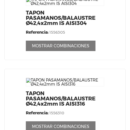
TAPON
PASAMANOS/BALAUSTRE
Ø42,4x2mm IS AISI304
Referencia:
1556305
MOSTRAR COMBINACIONES
TAPON
PASAMANOS/BALAUSTRE
Ø42,4x2mm IS AISI316
Referencia:
1556310
MOSTRAR COMBINACIONES