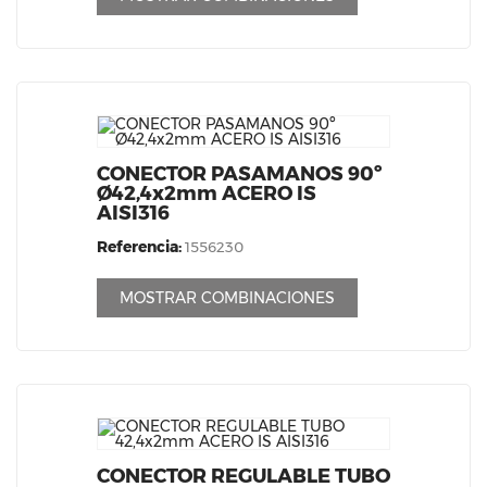
CONECTOR PASAMANOS 90º
Ø42,4x2mm ACERO IS
AISI316
Referencia:
1556230
MOSTRAR COMBINACIONES
CONECTOR REGULABLE TUBO