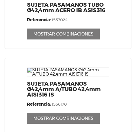
SUJETA PASAMANOS TUBO
Ø42,4mm ACERO IB ASIS316
Referencia:
1557024
MOSTRAR COMBINACIONES
SUJETA PASAMANOS
Ø42,4mm A/TUBO 42,4mm
AISI316 IS
Referencia:
1556170
MOSTRAR COMBINACIONES