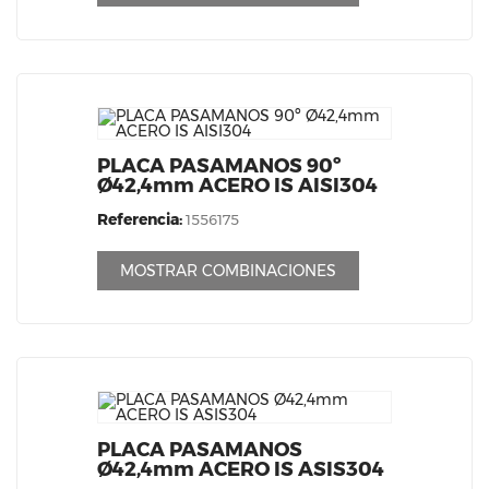
PLACA PASAMANOS 90º
Ø42,4mm ACERO IS AISI304
Referencia:
1556175
MOSTRAR COMBINACIONES
PLACA PASAMANOS
Ø42,4mm ACERO IS ASIS304