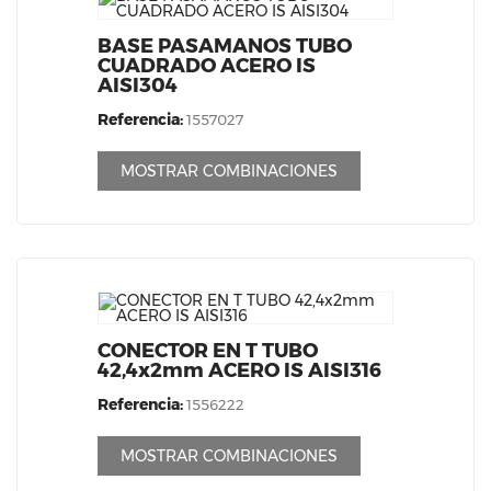
BASE PASAMANOS TUBO
CUADRADO ACERO IS
AISI304
Referencia:
1557027
MOSTRAR COMBINACIONES
CONECTOR EN T TUBO
42,4x2mm ACERO IS AISI316
Referencia:
1556222
MOSTRAR COMBINACIONES