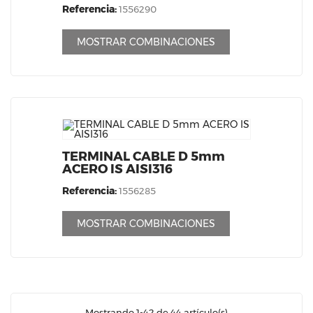
Referencia:
1556290
MOSTRAR COMBINACIONES
TERMINAL CABLE D 5mm
ACERO IS AISI316
Referencia:
1556285
MOSTRAR COMBINACIONES
Mostrando 1-42 de 44 artículo(s)