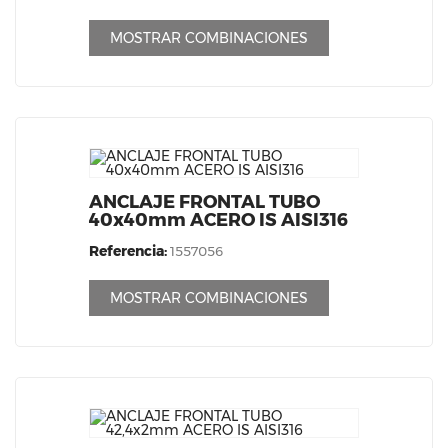
MOSTRAR COMBINACIONES
ANCLAJE FRONTAL TUBO
40x40mm ACERO IS AISI316
Referencia:
1557056
MOSTRAR COMBINACIONES