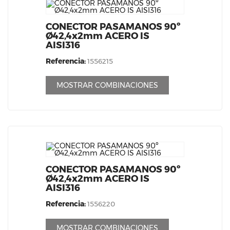
CONECTOR PASAMANOS 90º
Ø42,4x2mm ACERO IS
AISI316
Referencia:
1556215
MOSTRAR COMBINACIONES
CONECTOR PASAMANOS 90º
Ø42,4x2mm ACERO IS
AISI316
Referencia:
1556220
MOSTRAR COMBINACIONES