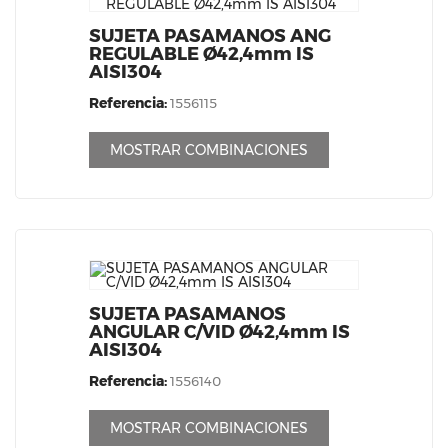
SUJETA PASAMANOS ANG
REGULABLE Ø42,4mm IS
AISI304
Referencia:
1556115
MOSTRAR COMBINACIONES
SUJETA PASAMANOS
ANGULAR C/VID Ø42,4mm IS
AISI304
Referencia:
1556140
MOSTRAR COMBINACIONES