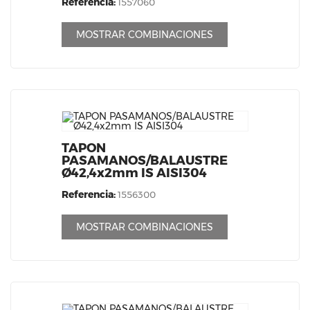
Referencia:
1557060
MOSTRAR COMBINACIONES
TAPON
PASAMANOS/BALAUSTRE
Ø42,4x2mm IS AISI304
Referencia:
1556300
MOSTRAR COMBINACIONES