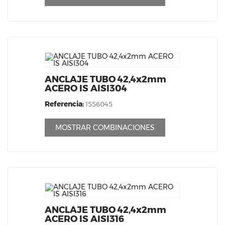
ANCLAJE TUBO 42,4x2mm
ACERO IS AISI304
Referencia:
1556045
MOSTRAR COMBINACIONES
ANCLAJE TUBO 42,4x2mm
ACERO IS AISI316