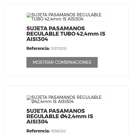
SUJETA PASAMANOS
REGULABLE TUBO 42,4mm IS
AISI304
Referencia:
1557020
MOSTRAR COMBINACIONES
SUJETA PASAMANOS
REGULABLE Ø42,4mm IS
AISI304
Referencia:
1556120