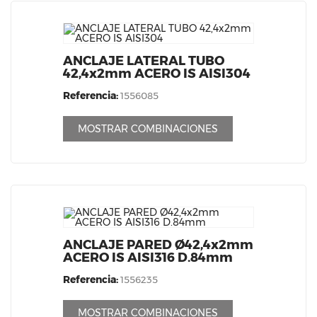
ANCLAJE LATERAL TUBO
42,4x2mm ACERO IS AISI304
Referencia:
1556085
MOSTRAR COMBINACIONES
ANCLAJE PARED Ø42,4x2mm
ACERO IS AISI316 D.84mm
Referencia:
1556235
MOSTRAR COMBINACIONES