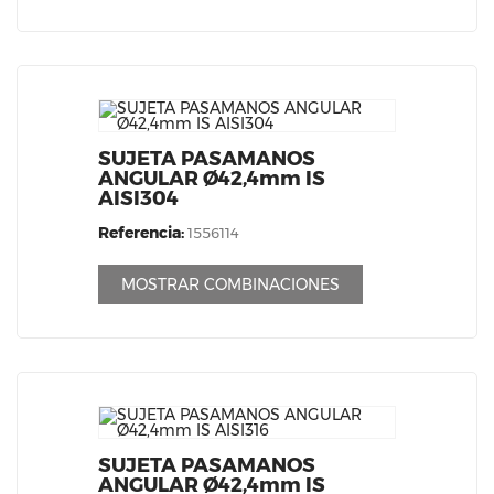
SUJETA PASAMANOS
ANGULAR Ø42,4mm IS
AISI304
Referencia:
1556114
MOSTRAR COMBINACIONES
SUJETA PASAMANOS
ANGULAR Ø42,4mm IS