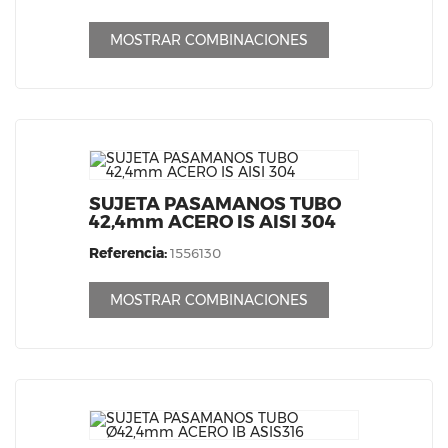
MOSTRAR COMBINACIONES
SUJETA PASAMANOS TUBO
42,4mm ACERO IS AISI 304
Referencia:
1556130
MOSTRAR COMBINACIONES