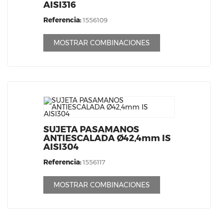
AISI316
Referencia:
1556109
MOSTRAR COMBINACIONES
SUJETA PASAMANOS
ANTIESCALADA Ø42,4mm IS
AISI304
Referencia:
1556117
MOSTRAR COMBINACIONES