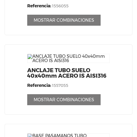
Referencia:
1556055
MOSTRAR COMBINACIONES
ANCLAJE TUBO SUELO
40x40mm ACERO IS AISI316
Referencia:
1557055
MOSTRAR COMBINACIONES