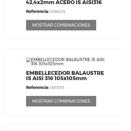
42,4x2mm ACERO IS AISI316
Referencia:
1556225
MOSTRAR COMBINACIONES
EMBELLECEDOR BALAUSTRE
IS AISI 316 105x105mm
Referencia:
1557015
MOSTRAR COMBINACIONES