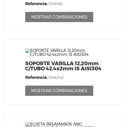
Referencia:
1556180
MOSTRAR COMBINACIONES
SOPORTE VARILLA 12,20mm
C/TUBO 42,4x2mm IS AISI304
Referencia:
1556240
MOSTRAR COMBINACIONES