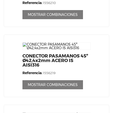
Referencia:
1556210
MOSTRAR COMBINACIONES
CONECTOR PASAMANOS 45º
Ø42,4x2mm ACERO IS
AISI316
Referencia:
1556219
MOSTRAR COMBINACIONES