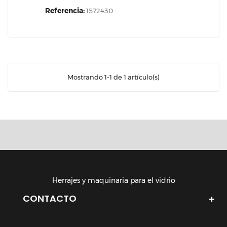
Referencia:
1572430
Mostrando 1-1 de 1 artículo(s)
Herrajes y maquinaria para el vidrio
CONTACTO