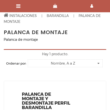
INSTALACIONES
BARANDILLA
PALANCA DE
MONTAJE
PALANCA DE MONTAJE
Palanca de montaje
Hay 1 producto.
Nombre, A a Z
Ordenar por:
PALANCA DE
MONTAJE Y
DESMONTAJE PERFIL
BARANDILLA