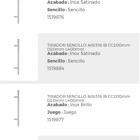
Acabado :
Inox Satinado
Sencillo :
Sencillo
1519876
TIRADOR SENCILLO AISI316 IB CC200mm
D20mm L400mm
Acabado :
Inox Satinado
Sencillo :
Sencillo
1519884
TIRADOR SENCILLO AISI316 IB CC200mm
D20mm L400mm
Acabado :
Inox Brillo
Juego :
Juego
1519877