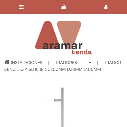
INSTALACIONES
TIRADORES
H
TIRADOR
SENCILLO AISI316 IB CC200MM D20MM L400MM