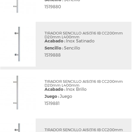
1519880
TIRADOR SENCILLO AISI316 IB CC200mm
D20mm L400mm
Acabado :
Inox Satinado
Sencillo :
Sencillo
1519888
TIRADOR SENCILLO AISI316 IB CC200mm
D20mm L400mm
Acabado :
Inox Brillo
Juego :
Juego
1519881
TIRADOR SENCILLO AISI316 IB CC200mm