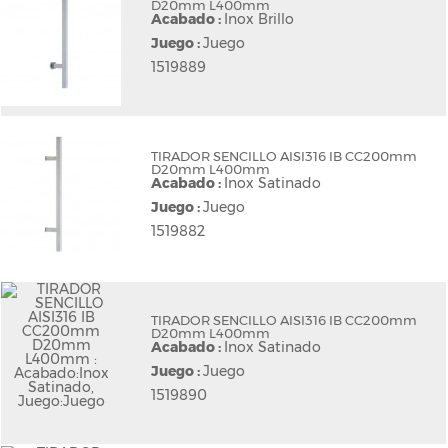
D20mm L400mm
Acabado :
Inox Brillo
Juego :
Juego
1519889
TIRADOR SENCILLO AISI316 IB CC200mm
D20mm L400mm
Acabado :
Inox Satinado
Juego :
Juego
1519882
TIRADOR SENCILLO AISI316 IB CC200mm
D20mm L400mm
Acabado :
Inox Satinado
Juego :
Juego
1519890