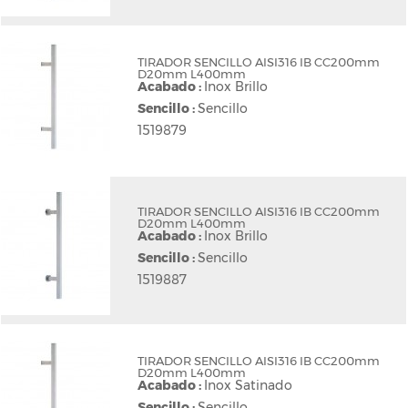
TIRADOR SENCILLO AISI316 IB CC200mm
D20mm L400mm
Acabado :
Inox Brillo
Sencillo :
Sencillo
1519879
TIRADOR SENCILLO AISI316 IB CC200mm
D20mm L400mm
Acabado :
Inox Brillo
Sencillo :
Sencillo
1519887
TIRADOR SENCILLO AISI316 IB CC200mm
D20mm L400mm
Acabado :
Inox Satinado
Sencillo :
Sencillo