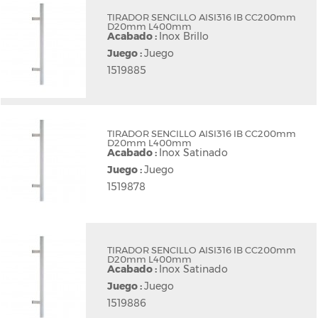
TIRADOR SENCILLO AISI316 IB CC200mm
D20mm L400mm
Acabado :
Inox Brillo
Juego :
Juego
1519885
TIRADOR SENCILLO AISI316 IB CC200mm
D20mm L400mm
Acabado :
Inox Satinado
Juego :
Juego
1519878
TIRADOR SENCILLO AISI316 IB CC200mm
D20mm L400mm
Acabado :
Inox Satinado
Juego :
Juego
1519886