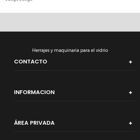
Herrajes y maquinaria para el vidrio
CONTACTO
INFORMACION
ÁREA PRIVADA