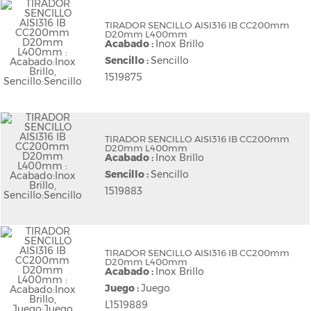
TIRADOR SENCILLO AISI316 IB CC200mm
D20mm L400mm
Acabado :
Inox Brillo
Sencillo :
Sencillo
1519875
TIRADOR SENCILLO AISI316 IB CC200mm
D20mm L400mm
Acabado :
Inox Brillo
Sencillo :
Sencillo
1519883
TIRADOR SENCILLO AISI316 IB CC200mm
D20mm L400mm
Acabado :
Inox Brillo
Juego :
Juego
L1519889