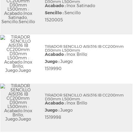
D30mm L500mm
Acabado :
Inox Satinado
Sencillo :
Sencillo
1520005
TIRADOR SENCILLO AISI316 IB CC200mm
D30mm L500mm
Acabado :
Inox Brillo
Juego :
Juego
1519990
TIRADOR SENCILLO AISI316 IB CC200mm
D30mm L500mm
Acabado :
Inox Brillo
Juego :
Juego
1519998