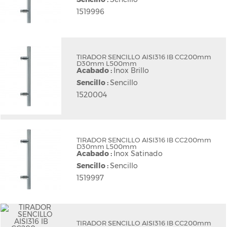
1519996
TIRADOR SENCILLO AISI316 IB CC200mm
D30mm L500mm
Acabado :
Inox Brillo
Sencillo :
Sencillo
1520004
TIRADOR SENCILLO AISI316 IB CC200mm
D30mm L500mm
Acabado :
Inox Satinado
Sencillo :
Sencillo
1519997
TIRADOR SENCILLO AISI316 IB CC200mm