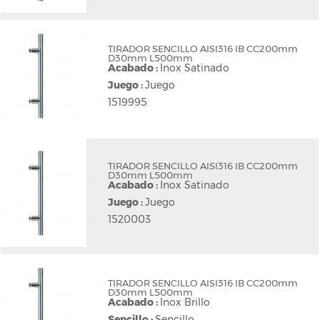
TIRADOR SENCILLO AISI316 IB CC200mm
D30mm L500mm
Acabado :
Inox Satinado
Juego :
Juego
1519995
TIRADOR SENCILLO AISI316 IB CC200mm
D30mm L500mm
Acabado :
Inox Satinado
Juego :
Juego
1520003
TIRADOR SENCILLO AISI316 IB CC200mm
D30mm L500mm
Acabado :
Inox Brillo
Sencillo :
Sencillo