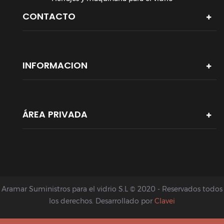
CONTACTO
INFORMACION
ÁREA PRIVADA
Aramar Suministros para el vidrio S.L © 2020 - Reservados todos
los derechos. Desarrollado por
Clavei