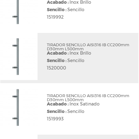
Acabado :
Inox Brillo
Sencillo :
Sencillo
1519992
TIRADOR SENCILLO AISI316 IB CC200mm
D30mm L500mm
Acabado :
Inox Brillo
Sencillo :
Sencillo
1520000
TIRADOR SENCILLO AISI316 IB CC200mm
D30mm L500mm
Acabado :
Inox Satinado
Sencillo :
Sencillo
1519993