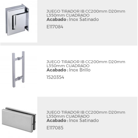
JUEGO TIRADOR IB CC200mm D20mm
L350mm CUADRADO
Acabado :
Inox Satinado
E117084
JUEGO TIRADOR IB CC200mm D20mm
L350mm CUADRADO
Acabado :
Inox Brillo
1520354
JUEGO TIRADOR IB CC200mm D20mm
L350mm CUADRADO
Acabado :
Inox Satinado
E117085