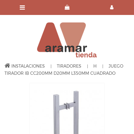
INSTALACIONES
TIRADORES
H
JUEGO
TIRADOR IB CC200MM D20MM L350MM CUADRADO