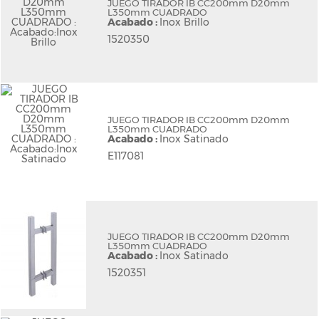
JUEGO TIRADOR IB CC200mm D20mm
L350mm CUADRADO
Acabado :
Inox Brillo
1520350
JUEGO TIRADOR IB CC200mm D20mm
L350mm CUADRADO
Acabado :
Inox Satinado
E117081
JUEGO TIRADOR IB CC200mm D20mm
L350mm CUADRADO
Acabado :
Inox Satinado
1520351