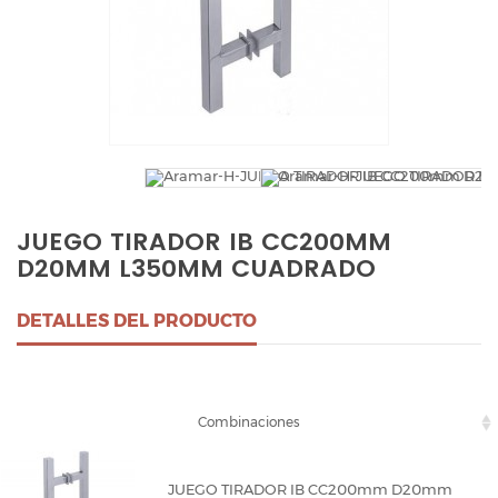
JUEGO TIRADOR IB CC200MM
D20MM L350MM CUADRADO
DETALLES DEL PRODUCTO
Combinaciones
JUEGO TIRADOR IB CC200mm D20mm