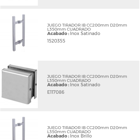
JUEGO TIRADOR IB CC200mm D20mm
L350mm CUADRADO
Acabado :
Inox Satinado
1520355
JUEGO TIRADOR IB CC200mm D20mm
L350mm CUADRADO
Acabado :
Inox Satinado
E117086
JUEGO TIRADOR IB CC200mm D20mm
L350mm CUADRADO
Acabado :
Inox Brillo