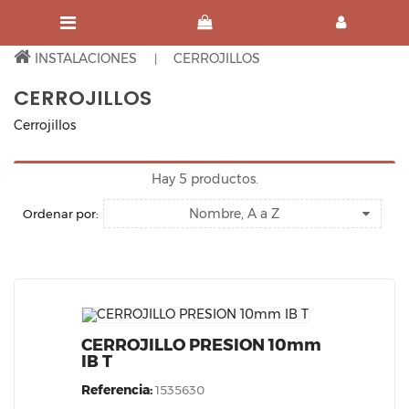
INSTALACIONES
CERROJILLOS
CERROJILLOS
Cerrojillos
Hay 5 productos.
Nombre, A a Z
Ordenar por:
CERROJILLO PRESION 10mm
IB T
Referencia:
1535630