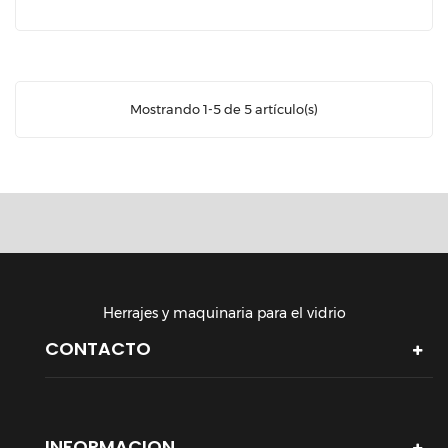
Mostrando 1-5 de 5 artículo(s)
Herrajes y maquinaria para el vidrio
CONTACTO
INFORMACION