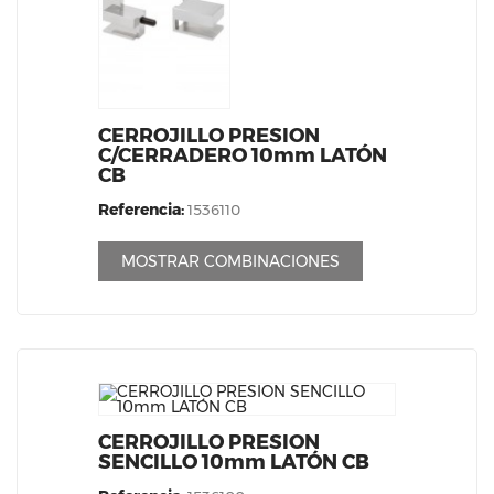
CERROJILLO PRESION
C/CERRADERO 10mm LATÓN
CB
Referencia:
1536110
MOSTRAR COMBINACIONES
CERROJILLO PRESION
SENCILLO 10mm LATÓN CB