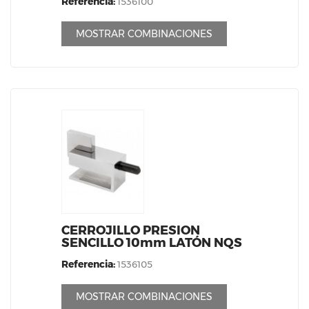
Referencia:
1536100
MOSTRAR COMBINACIONES
CERROJILLO PRESION
SENCILLO 10mm LATÓN NQS
Referencia:
1536105
MOSTRAR COMBINACIONES