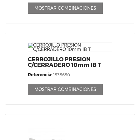
MOSTRAR COMBINACIONES
CERROJILLO PRESION
C/CERRADERO 10mm IB T
Referencia:
1535650
MOSTRAR COMBINACIONES