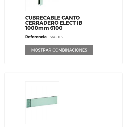
CUBRECABLE CANTO
CERRADERO ELECT IB
1000mm 6100
Referencia:
1548015
MOSTRAR COMBINACIONES