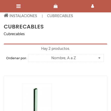
INSTALACIONES
CUBRECABLES
CUBRECABLES
Cubrecables
Hay 2 productos.
Nombre, A a Z
Ordenar por: