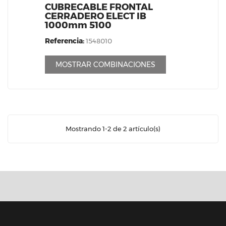
CUBRECABLE FRONTAL
CERRADERO ELECT IB
1000mm 5100
Referencia:
1548010
MOSTRAR COMBINACIONES
Mostrando 1-2 de 2 artículo(s)