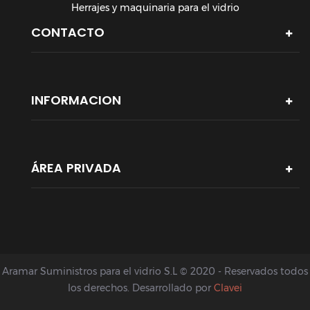
Herrajes y maquinaria para el vidrio
CONTACTO
INFORMACION
ÁREA PRIVADA
Aramar Suministros para el vidrio S.L © 2020 - Reservados todos
los derechos. Desarrollado por
Clavei