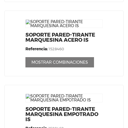
SOPORTE PARED-TIRANTE
MARQUESINA ACERO IS
Referencia:
1528460
MOSTRAR COMBINACIONES
SOPORTE PARED-TIRANTE
MARQUESINA EMPOTRADO
IS