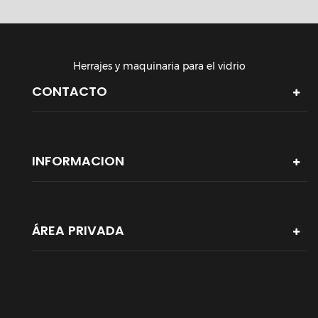
Herrajes y maquinaria para el vidrio
CONTACTO
INFORMACION
ÁREA PRIVADA