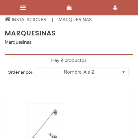
INSTALACIONES
MARQUESINAS
MARQUESINAS
Marquesinas
Hay 9 productos.
Nombre, A a Z
Ordenar por: