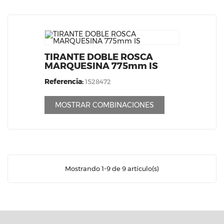
TIRANTE DOBLE ROSCA
MARQUESINA 775mm IS
Referencia:
1528472
MOSTRAR COMBINACIONES
Mostrando 1-9 de 9 artículo(s)