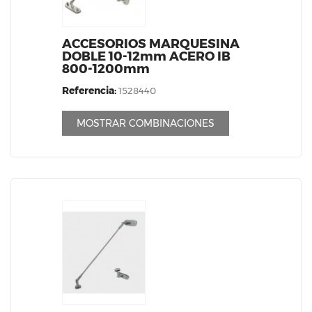
ACCESORIOS MARQUESINA
DOBLE 10-12mm ACERO IB
800-1200mm
Referencia:
1528440
MOSTRAR COMBINACIONES