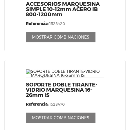
ACCESORIOS MARQUESINA
SIMPLE 10-12mm ACERO IB
800-1200mm
Referencia:
1528420
MOSTRAR COMBINACIONES
SOPORTE DOBLE TIRANTE-
VIDRIO MARQUESINA 16-
26mm IS
Referencia:
1528470
MOSTRAR COMBINACIONES