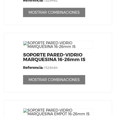
Referencia:
1528462
MOSTRAR COMBINACIONES
SOPORTE PARED-VIDRIO
MARQUESINA 16-26mm IS
Referencia:
1528464
MOSTRAR COMBINACIONES