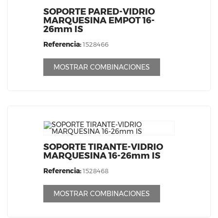
SOPORTE PARED-VIDRIO
MARQUESINA EMPOT 16-
26mm IS
Referencia:
1528466
MOSTRAR COMBINACIONES
SOPORTE TIRANTE-VIDRIO
MARQUESINA 16-26mm IS
Referencia:
1528468
MOSTRAR COMBINACIONES