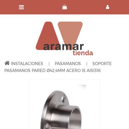
INSTALACIONES
PASAMANOS
SOPORTE
PASAMANOS PARED Ø42,4MM ACERO IS AISI316