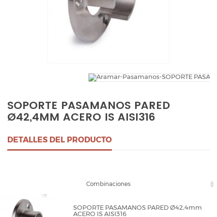
SOPORTE PASAMANOS PARED
Ø42,4MM ACERO IS AISI316
DETALLES DEL PRODUCTO
Combinaciones
SOPORTE PASAMANOS PARED Ø42,4mm
ACERO IS AISI316